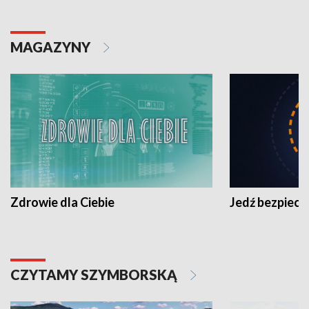
MAGAZYNY
Zdrowie dla Ciebie
Jedź bezpiecz
CZYTAMY SZYMBORSKĄ