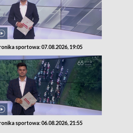
ronika sportowa: 07.08.2026, 19:05
ronika sportowa: 06.08.2026, 21:55