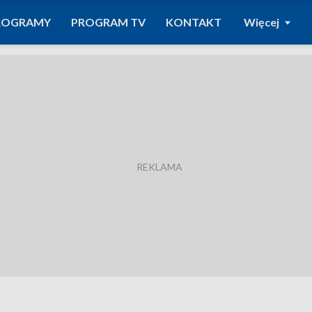
ROGRAMY
PROGRAM TV
KONTAKT
Więcej