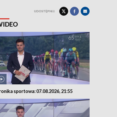
UDOSTĘPNIJ:
WIDEO
ronika sportowa: 07.08.2026, 21:55