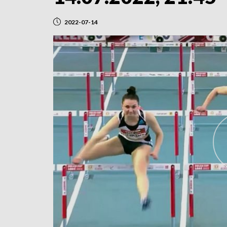
2022-07-14