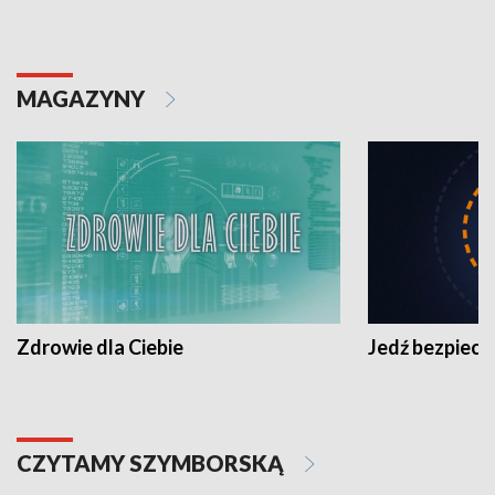
MAGAZYNY
Zdrowie dla Ciebie
Jedź bezpiecz
CZYTAMY SZYMBORSKĄ