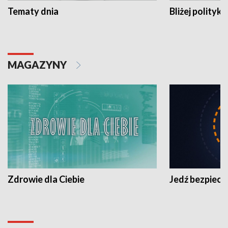
Tematy dnia
Bliżej polityki
MAGAZYNY
Zdrowie dla Ciebie
Jedź bezpiecz