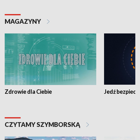
MAGAZYNY
Zdrowie dla Ciebie
Jedź bezpiecz
CZYTAMY SZYMBORSKĄ