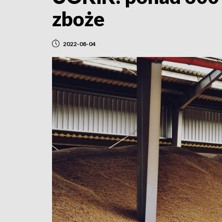
zboże
2022-08-04