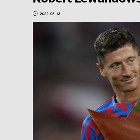
2022-08-13