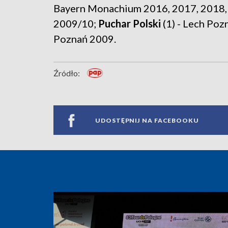
Bayern Monachium 2016, 2017, 2018,
2009/10;
Puchar Polski
(1) - Lech Po
Poznań 2009.
Źródło:
UDOSTĘPNIJ NA FACEBOOKU