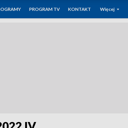
ROGRAMY
PROGRAM TV
KONTAKT
Więcej
2022 IV