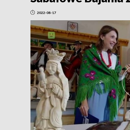
2022-08-17