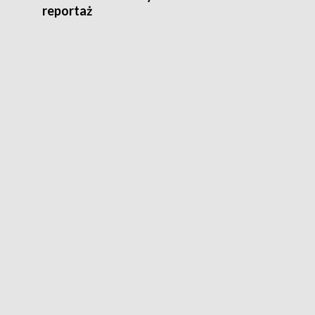
reportaż