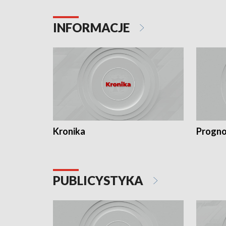
INFORMACJE
Kronika
Progno
PUBLICYSTYKA