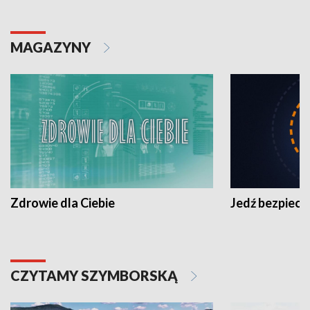
MAGAZYNY
Zdrowie dla Ciebie
Jedź bezpiecz
CZYTAMY SZYMBORSKĄ