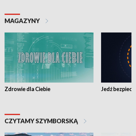
MAGAZYNY
Zdrowie dla Ciebie
Jedź bezpiecz
CZYTAMY SZYMBORSKĄ