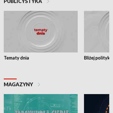
PUBLICYSTYKA
Tematy dnia
Bliżej polityki
MAGAZYNY