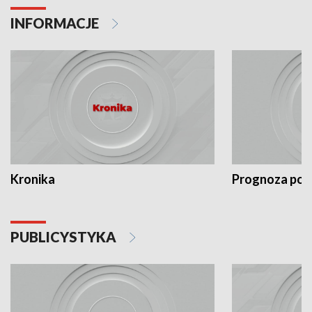
INFORMACJE
Kronika
Prognoza po
PUBLICYSTYKA