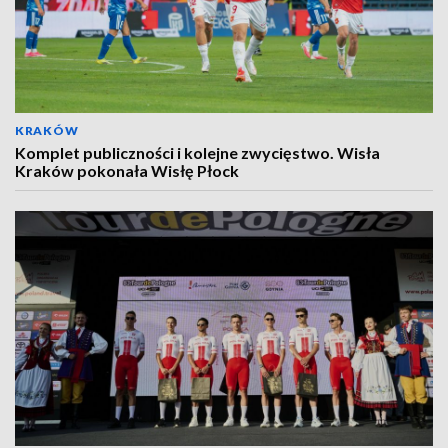
KRAKÓW
Komplet publiczności i kolejne zwycięstwo. Wisła
Kraków pokonała Wisłę Płock