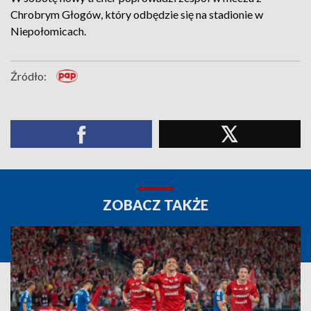
Chrobrym Głogów, który odbędzie się na stadionie w
Niepołomicach.
Źródło:
ZOBACZ TAKŻE