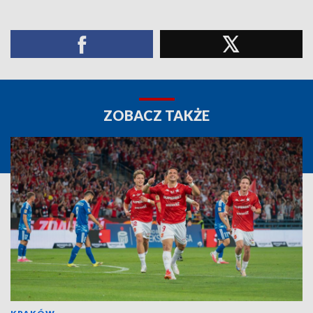
ZOBACZ TAKŻE