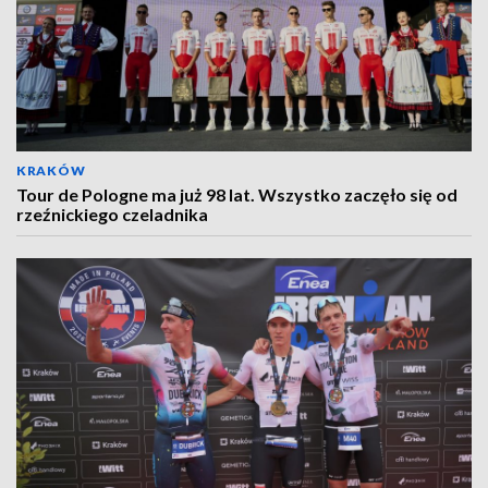
KRAKÓW
Tour de Pologne ma już 98 lat. Wszystko zaczęło się od
rzeźnickiego czeladnika