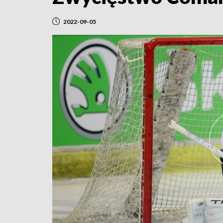
2022-09-05