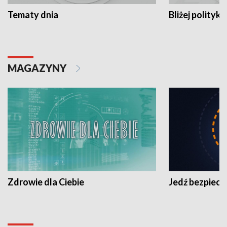
Tematy dnia
Bliżej polityki
MAGAZYNY
Zdrowie dla Ciebie
Jedź bezpiecz