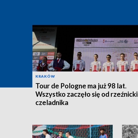
KRAKÓW
Tour de Pologne ma już 98 lat.
Wszystko zaczęło się od rzeźnick
czeladnika