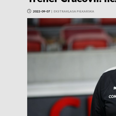
2022-09-07
|
EKSTRAKLASA PIŁKARSKA