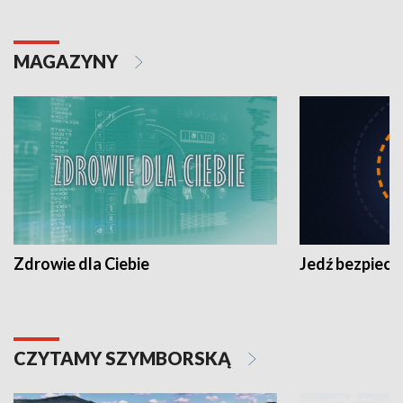
MAGAZYNY
Zdrowie dla Ciebie
Jedź bezpiecz
CZYTAMY SZYMBORSKĄ