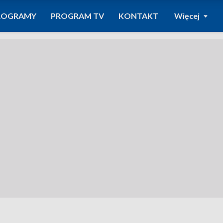
ROGRAMY
PROGRAM TV
KONTAKT
Więcej