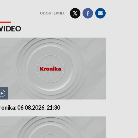
UDOSTĘPNIJ:
WIDEO
ronika: 06.08.2026, 21:30