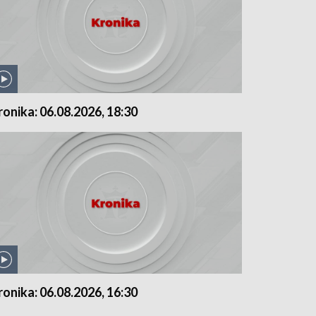
ronika: 06.08.2026, 18:30
ronika: 06.08.2026, 16:30