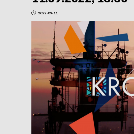
2022-09-11