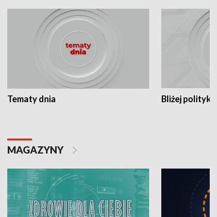
Tematy dnia
Bliżej polityki
MAGAZYNY