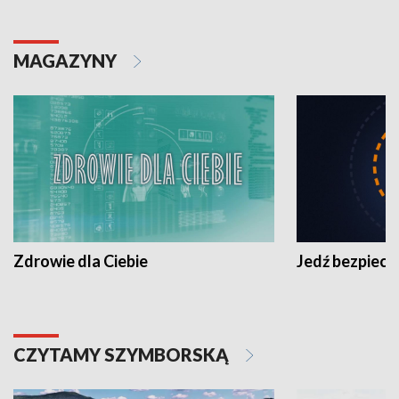
MAGAZYNY
Zdrowie dla Ciebie
Jedź bezpiecz
CZYTAMY SZYMBORSKĄ