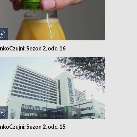
nkoCzujni: Sezon 2, odc. 16
nkoCzujni: Sezon 2, odc. 15