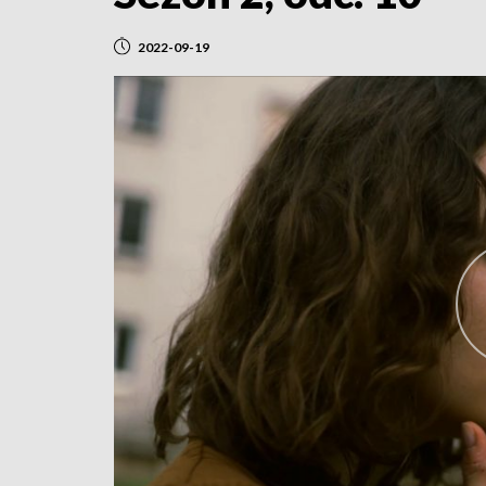
2022-09-19