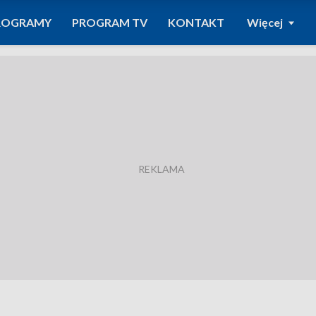
ROGRAMY
PROGRAM TV
KONTAKT
Więcej