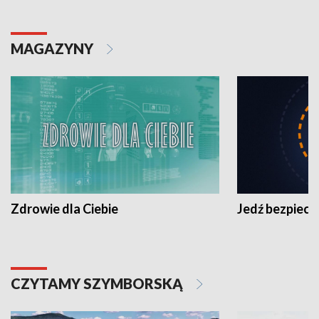
MAGAZYNY
Zdrowie dla Ciebie
Jedź bezpiecz
CZYTAMY SZYMBORSKĄ