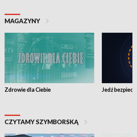
MAGAZYNY
Zdrowie dla Ciebie
Jedź bezpiecz
CZYTAMY SZYMBORSKĄ