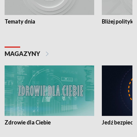
Tematy dnia
Bliżej polityki
MAGAZYNY
Zdrowie dla Ciebie
Jedź bezpiecz