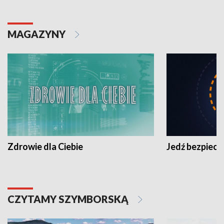
MAGAZYNY
Zdrowie dla Ciebie
Jedź bezpiecz
CZYTAMY SZYMBORSKĄ