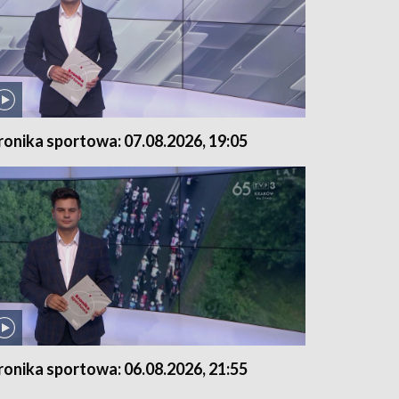
ronika sportowa: 07.08.2026, 19:05
ronika sportowa: 06.08.2026, 21:55