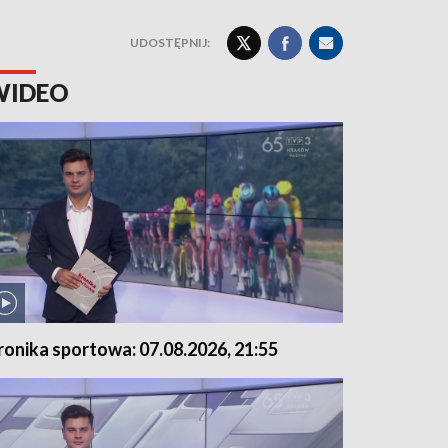
UDOSTĘPNIJ:
WIDEO
ronika sportowa: 07.08.2026, 21:55