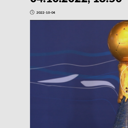
2022-10-04