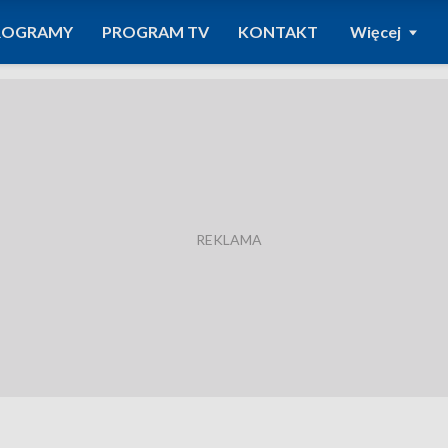
ROGRAMY
PROGRAM TV
KONTAKT
Więcej