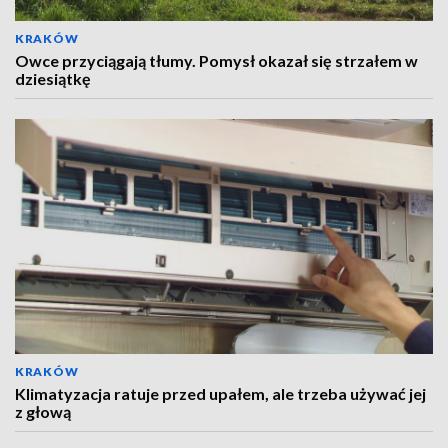
KRAKÓW
Owce przyciągają tłumy. Pomysł okazał się strzałem w
dziesiątkę
KRAKÓW
Klimatyzacja ratuje przed upałem, ale trzeba używać jej
z głową