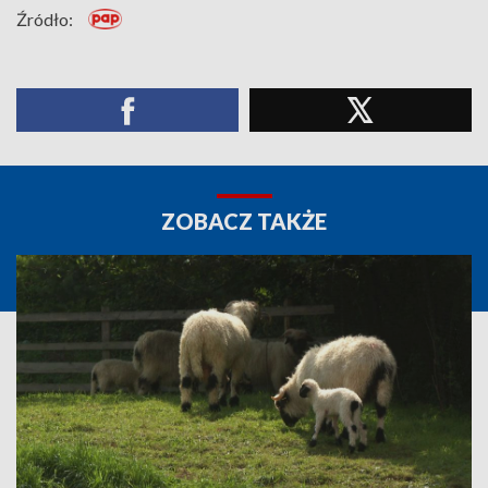
Źródło:
ZOBACZ TAKŻE