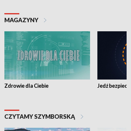
MAGAZYNY
Zdrowie dla Ciebie
Jedź bezpiecz
CZYTAMY SZYMBORSKĄ