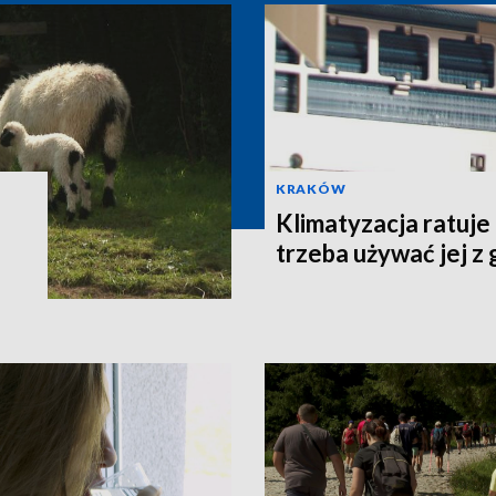
KRAKÓW
Klimatyzacja ratuje
trzeba używać jej z