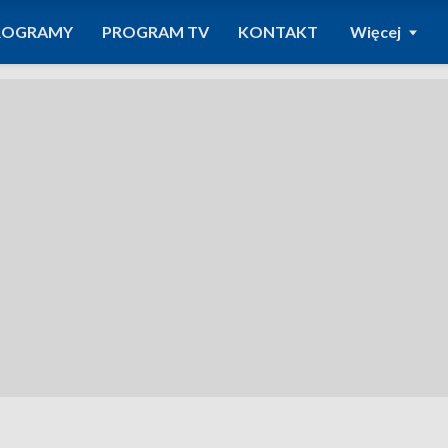
ROGRAMY
PROGRAM TV
KONTAKT
Więcej