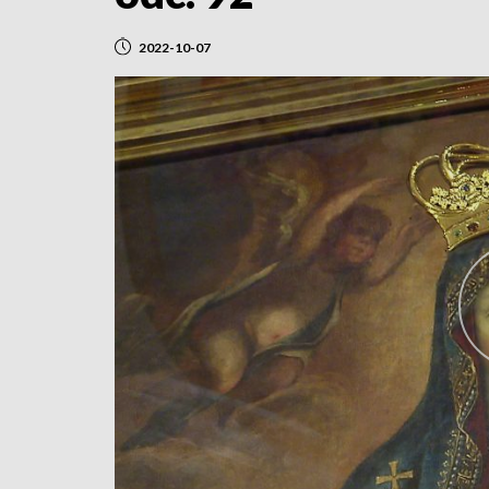
2022-10-07