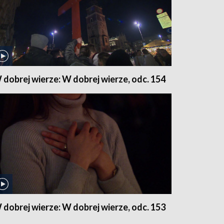
 dobrej wierze: W dobrej wierze, odc. 154
 dobrej wierze: W dobrej wierze, odc. 153