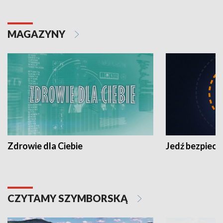
MAGAZYNY
Zdrowie dla Ciebie
Jedź bezpiecz
CZYTAMY SZYMBORSKĄ