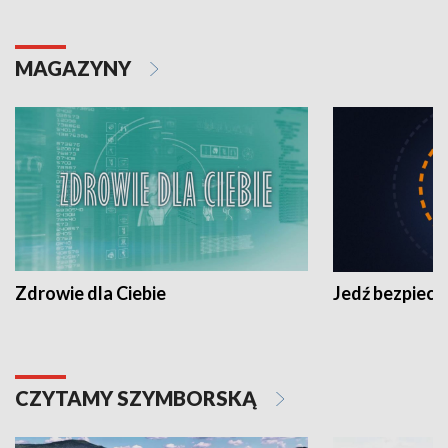
MAGAZYNY
Zdrowie dla Ciebie
Jedź bezpiecz
CZYTAMY SZYMBORSKĄ