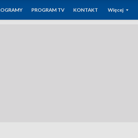
ROGRAMY
PROGRAM TV
KONTAKT
Więcej