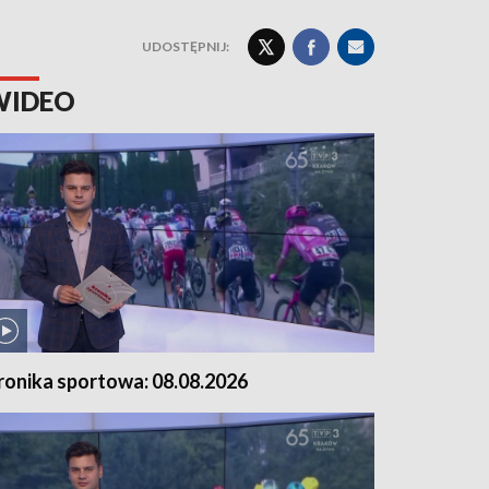
UDOSTĘPNIJ:
WIDEO
ronika sportowa: 08.08.2026