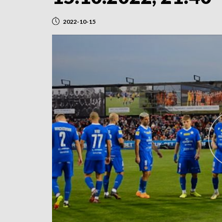
2022-10-15