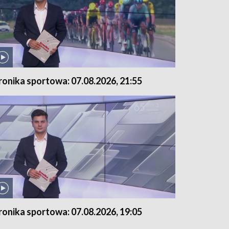
ronika sportowa: 07.08.2026, 21:55
ronika sportowa: 07.08.2026, 19:05