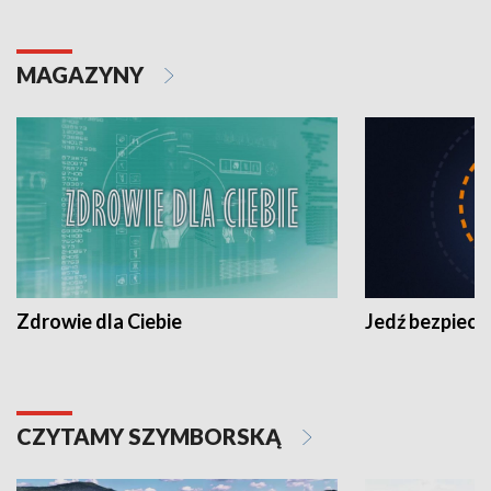
MAGAZYNY
Zdrowie dla Ciebie
Jedź bezpiecz
CZYTAMY SZYMBORSKĄ