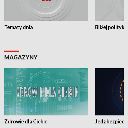
Tematy dnia
Bliżej polityki
MAGAZYNY
Zdrowie dla Ciebie
Jedź bezpiecz