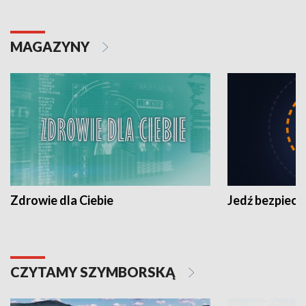
MAGAZYNY
Zdrowie dla Ciebie
Jedź bezpiecz
CZYTAMY SZYMBORSKĄ