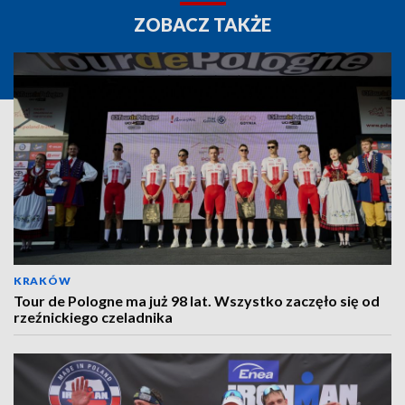
ZOBACZ TAKŻE
KRAKÓW
Tour de Pologne ma już 98 lat. Wszystko zaczęło się od
rzeźnickiego czeladnika