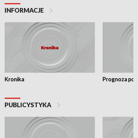
INFORMACJE
Kronika
Prognoza po
PUBLICYSTYKA