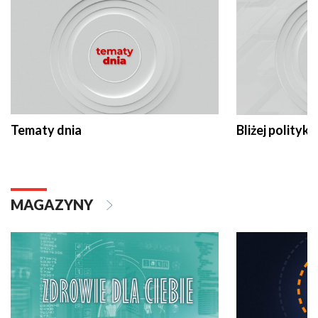
Tematy dnia
Bliżej polityki
MAGAZYNY