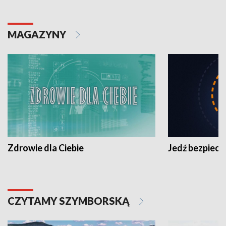
MAGAZYNY
Zdrowie dla Ciebie
Jedź bezpiecz
CZYTAMY SZYMBORSKĄ