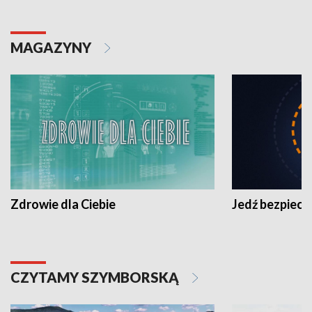
MAGAZYNY
Zdrowie dla Ciebie
Jedź bezpiecz
CZYTAMY SZYMBORSKĄ