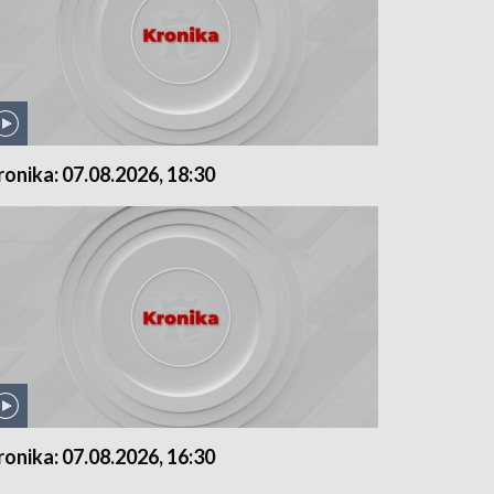
ronika: 07.08.2026, 18:30
ronika: 07.08.2026, 16:30