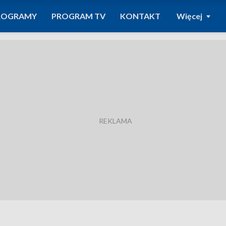
ROGRAMY
PROGRAM TV
KONTAKT
Więcej