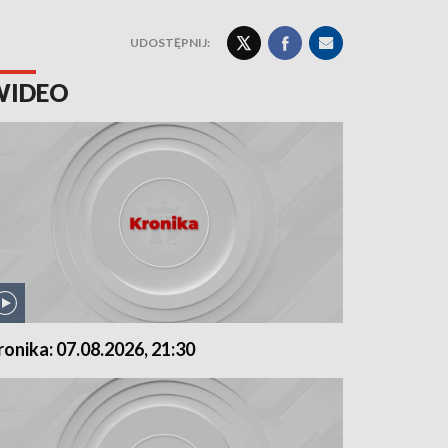
UDOSTĘPNIJ:
WIDEO
ronika: 07.08.2026, 21:30