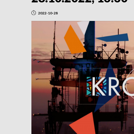
2022-10-28