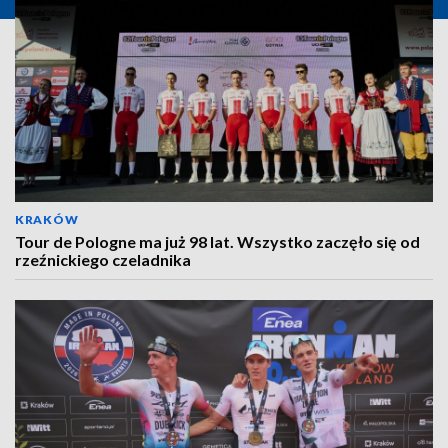
KRAKÓW
Tour de Pologne ma już 98 lat. Wszystko zaczęło się od
rzeźnickiego czeladnika