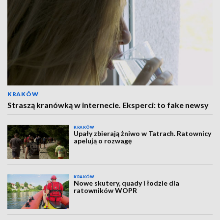
KRAKÓW
Straszą kranówką w internecie. Eksperci: to fake newsy
KRAKÓW
Upały zbierają żniwo w Tatrach. Ratownicy
apelują o rozwagę
KRAKÓW
Nowe skutery, quady i łodzie dla
ratowników WOPR