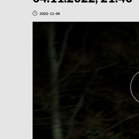
2022-11-04