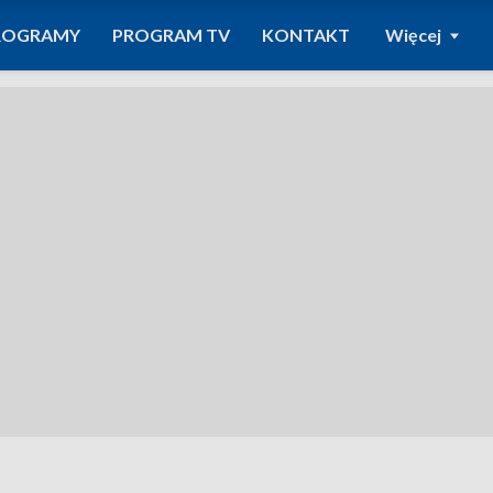
ROGRAMY
PROGRAM TV
KONTAKT
Więcej