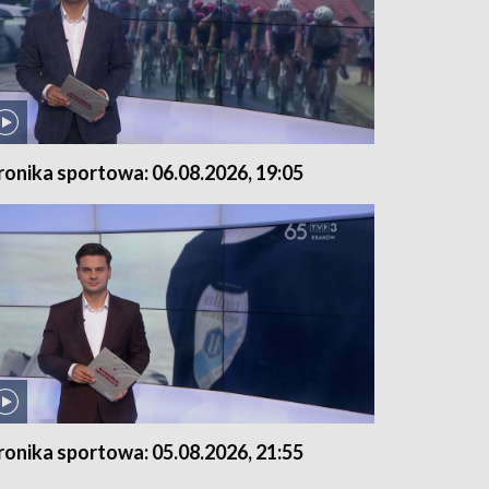
ronika sportowa: 06.08.2026, 19:05
ronika sportowa: 05.08.2026, 21:55