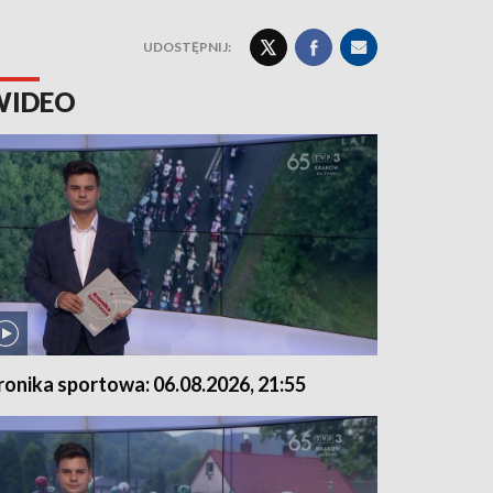
UDOSTĘPNIJ:
WIDEO
ronika sportowa: 06.08.2026, 21:55