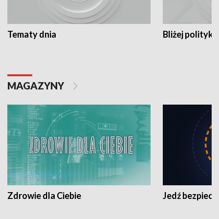
Tematy dnia
Bliżej polityki
MAGAZYNY
Zdrowie dla Ciebie
Jedź bezpiecz