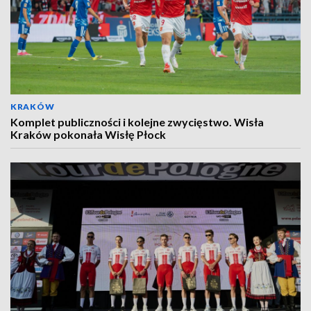
KRAKÓW
Komplet publiczności i kolejne zwycięstwo. Wisła
Kraków pokonała Wisłę Płock