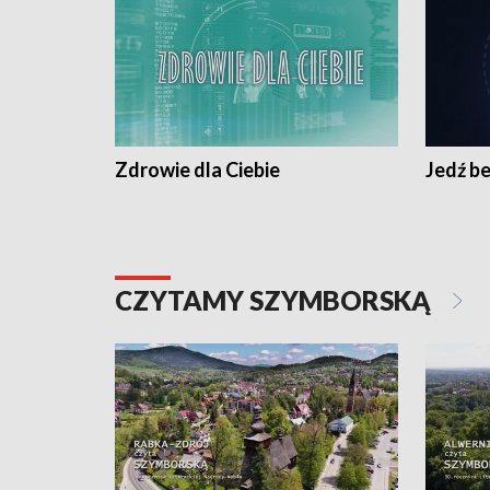
Zdrowie dla Ciebie
Jedź be
CZYTAMY SZYMBORSKĄ