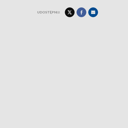
UDOSTĘPNIJ: