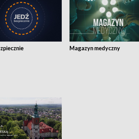
zpiecznie
Magazyn medyczny