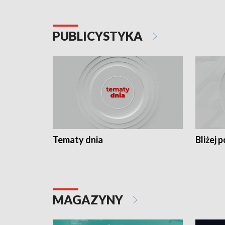
PUBLICYSTYKA
Tematy dnia
Bliżej p
MAGAZYNY