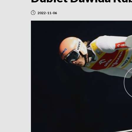
2022-11-06